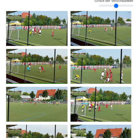
Größe der Vorschaubilder