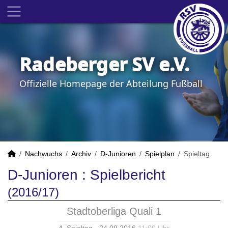
Radeberger SV e.V.
Offizielle Homepage der Abteilung Fußball
Nachwuchs
Archiv
D-Junioren
Spielplan
Spieltag
D-Junioren :
Spielbericht
(2016/17)
Stadtoberliga Quali 1