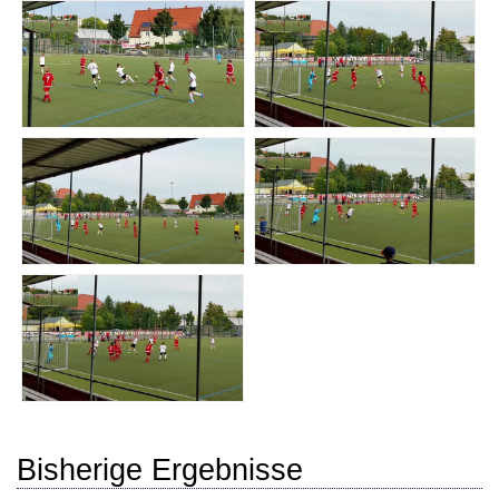
Bisherige Ergebnisse