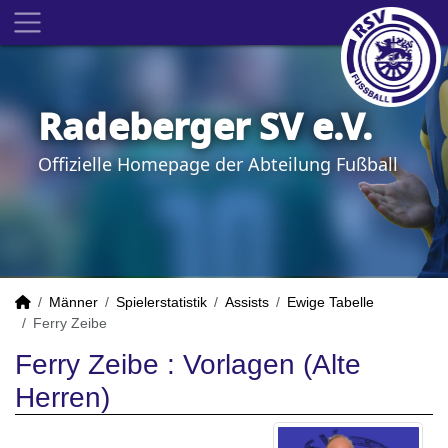
Radeberger SV e.V.
Offizielle Homepage der Abteilung Fußball
Männer
Spielerstatistik
Assists
Ewige Tabelle
Ferry Zeibe
Ferry Zeibe : Vorlagen (Alte
Herren)