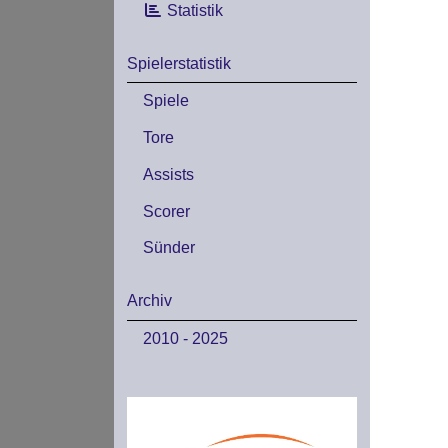
Statistik
Spielerstatistik
Spiele
Tore
Assists
Scorer
Sünder
Archiv
2010 - 2025