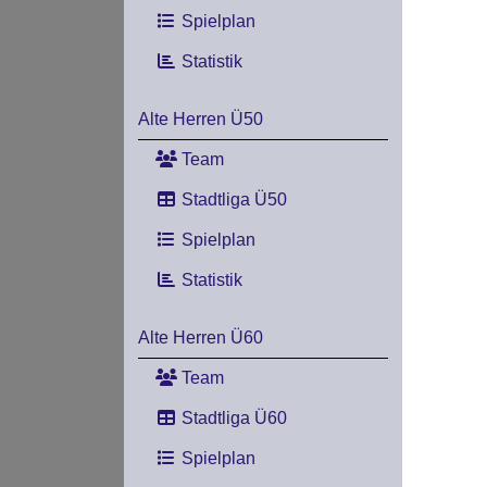
Spielplan
Statistik
Alte Herren Ü50
Team
Stadtliga Ü50
Spielplan
Statistik
Alte Herren Ü60
Team
Stadtliga Ü60
Spielplan