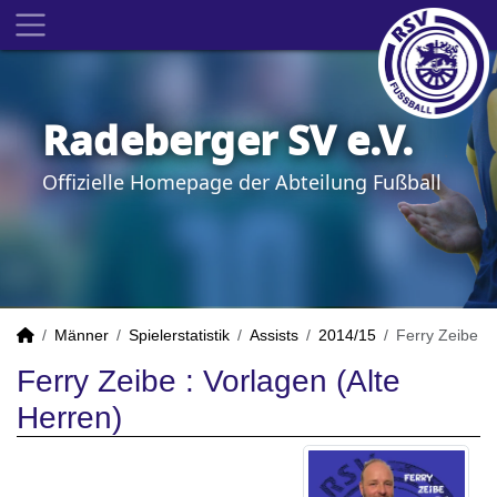
Radeberger SV e.V.
Offizielle Homepage der Abteilung Fußball
Männer
Spielerstatistik
Assists
2014/15
Ferry Zeibe
Ferry Zeibe : Vorlagen (Alte
Herren)