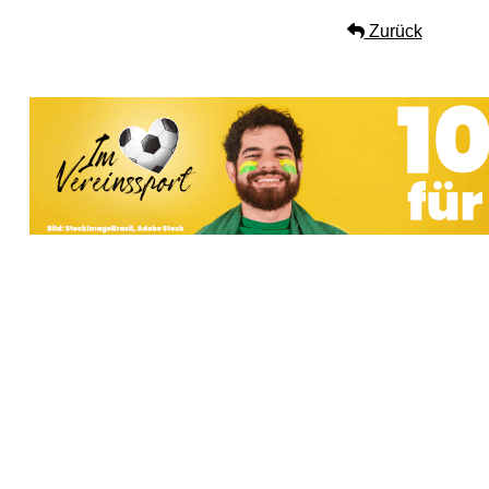
Zurück