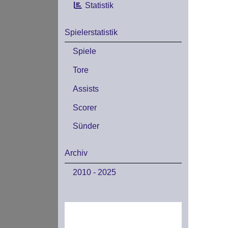
Statistik
Spielerstatistik
Spiele
Tore
Assists
Scorer
Sünder
Archiv
2010 - 2025