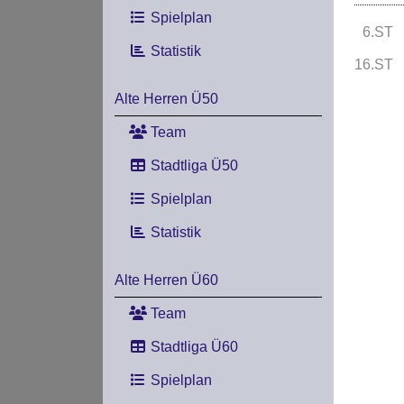
Spielplan
6.ST
Statistik
16.ST
Alte Herren Ü50
Team
Stadtliga Ü50
Spielplan
Statistik
Alte Herren Ü60
Team
Stadtliga Ü60
Spielplan