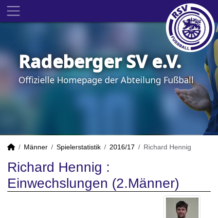
Radeberger SV e.V.
Offizielle Homepage der Abteilung Fußball
Männer
Spielerstatistik
2016/17
Richard Hennig
Richard Hennig :
Einwechslungen (2.Männer)