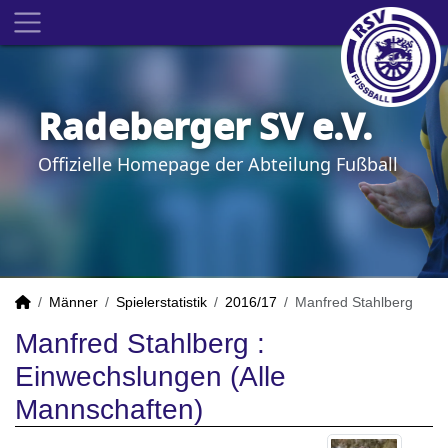
Radeberger SV e.V.
Offizielle Homepage der Abteilung Fußball
Männer
Spielerstatistik
2016/17
Manfred Stahlberg
Manfred Stahlberg :
Einwechslungen (Alle
Mannschaften)