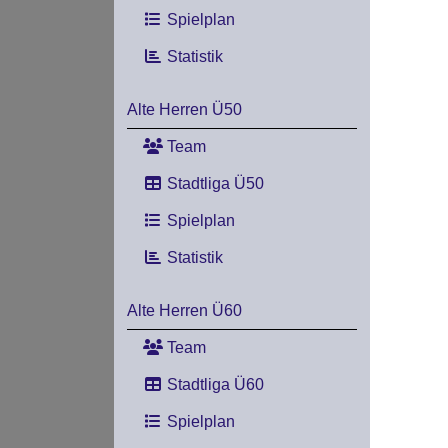
Spielplan
Statistik
Alte Herren Ü50
Team
Stadtliga Ü50
Spielplan
Statistik
Alte Herren Ü60
Team
Stadtliga Ü60
Spielplan