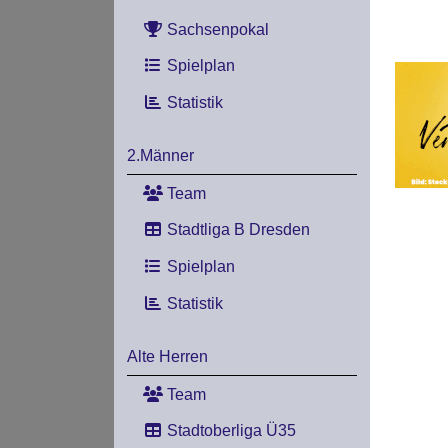
Sachsenpokal
Spielplan
Statistik
2.Männer
Team
Stadtliga B Dresden
Spielplan
Statistik
Alte Herren
Team
Stadtoberliga Ü35