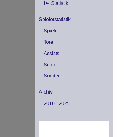
Statistik
Spielerstatistik
Spiele
Tore
Assists
Scorer
Sünder
Archiv
2010 - 2025