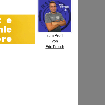
zum Profil
von
Eric Fritsch