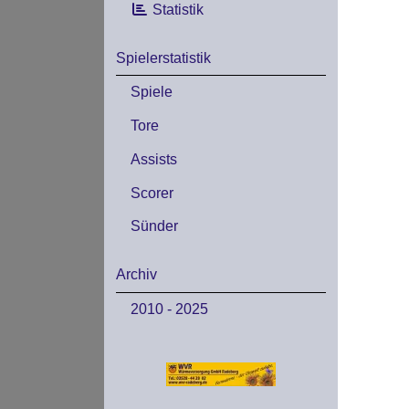
Statistik
Spielerstatistik
Spiele
Tore
Assists
Scorer
Sünder
Archiv
2010 - 2025