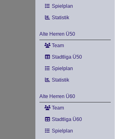
Spielplan
Statistik
Alte Herren Ü50
Team
Stadtliga Ü50
Spielplan
Statistik
Alte Herren Ü60
Team
Stadtliga Ü60
Spielplan