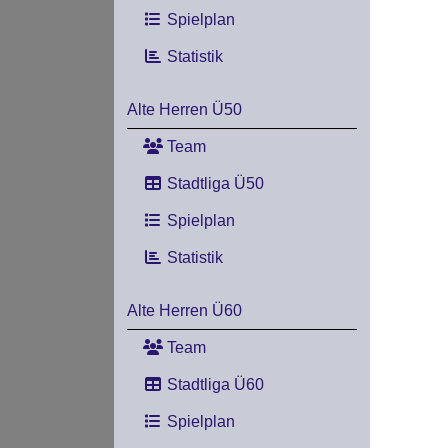
Spielplan
Statistik
Alte Herren Ü50
Team
Stadtliga Ü50
Spielplan
Statistik
Alte Herren Ü60
Team
Stadtliga Ü60
Spielplan