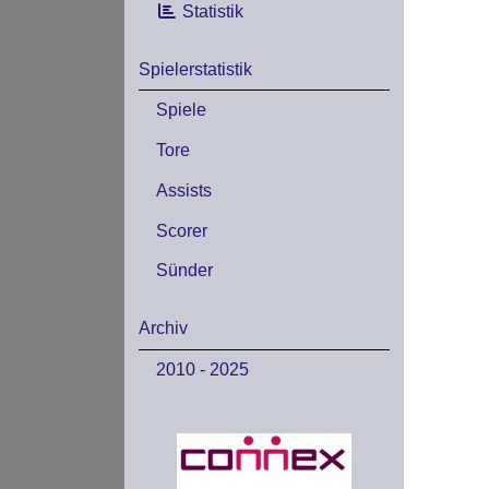
Statistik
Spielerstatistik
Spiele
Tore
Assists
Scorer
Sünder
Archiv
2010 - 2025