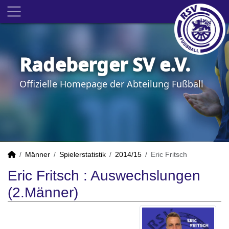
Radeberger SV e.V.
Offizielle Homepage der Abteilung Fußball
Männer
Spielerstatistik
2014/15
Eric Fritsch
Eric Fritsch : Auswechslungen
(2.Männer)