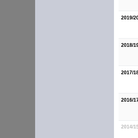
2019/2
2018/1
2017/1
2016/1
2014/1