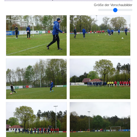
Größe der Vorschaubilder