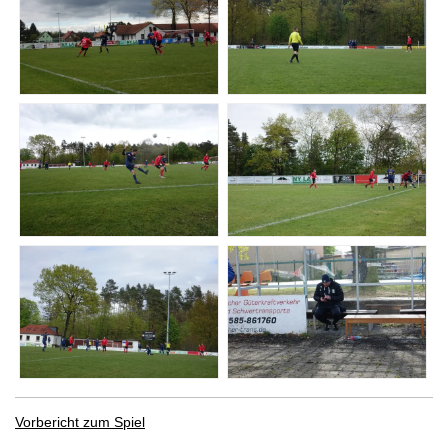
Vorbericht zum Spiel