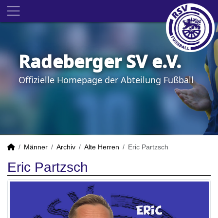
Radeberger SV e.V.
Offizielle Homepage der Abteilung Fußball
Männer
Archiv
Alte Herren
Eric Partzsch
Eric Partzsch