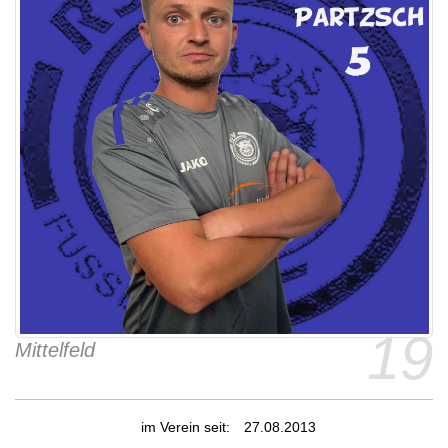
19
Mittelfeld
im Verein seit:
27.08.2013