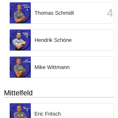
4
Thomas Schmidt
Hendrik Schöne
Mike Wittmann
Mittelfeld
Eric Fritsch