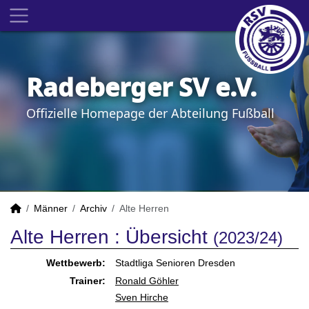
Radeberger SV e.V.
Offizielle Homepage der Abteilung Fußball
Männer
Archiv
Alte Herren
Alte Herren :
Übersicht
(2023/24)
Wettbewerb:
Stadtliga Senioren Dresden
Trainer:
Ronald Göhler
Sven Hirche