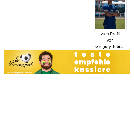
zum Profil
von
Gregory Tobula