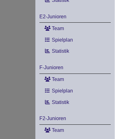
Statistik
E2-Junioren
Team
Spielplan
Statistik
F-Junioren
Team
Spielplan
Statistik
F2-Junioren
Team