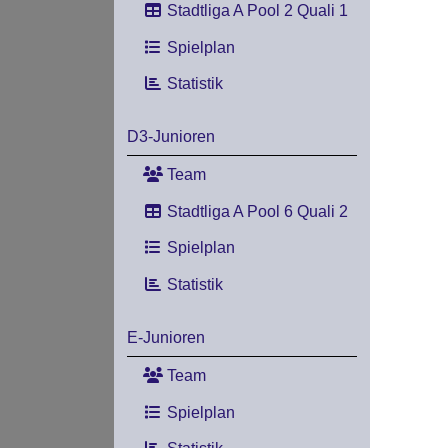
Stadtliga A Pool 2 Quali 1
Spielplan
Statistik
D3-Junioren
Team
Stadtliga A Pool 6 Quali 2
Spielplan
Statistik
E-Junioren
Team
Spielplan