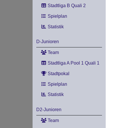
Stadtliga B Quali 2
Spielplan
Statistik
D-Junioren
Team
Stadtliga A Pool 1 Quali 1
Stadtpokal
Spielplan
Statistik
D2-Junioren
Team