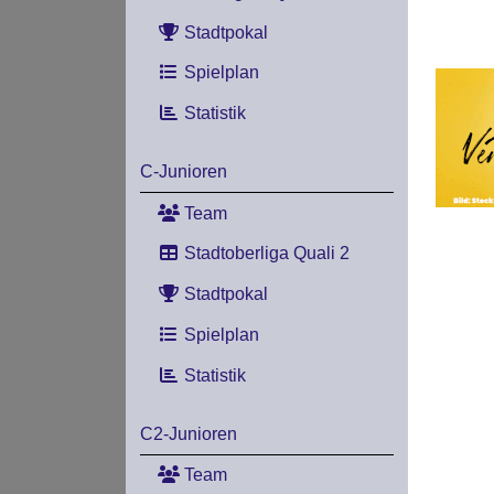
Stadtpokal
Spielplan
Statistik
C-Junioren
Team
Stadtoberliga Quali 2
Stadtpokal
Spielplan
Statistik
C2-Junioren
Team