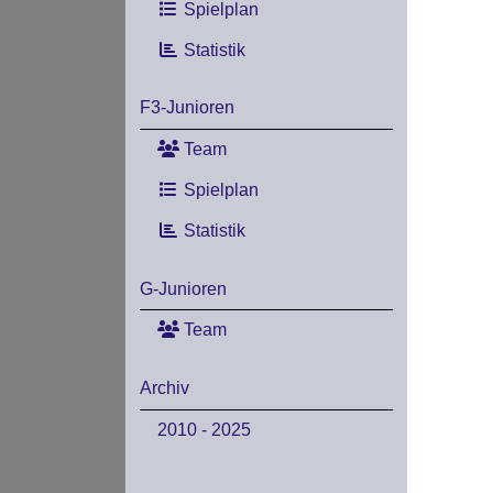
Spielplan
Statistik
F3-Junioren
Team
Spielplan
Statistik
G-Junioren
Team
Archiv
2010 - 2025