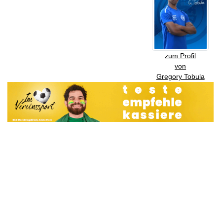
zum Profil
von
Gregory Tobula