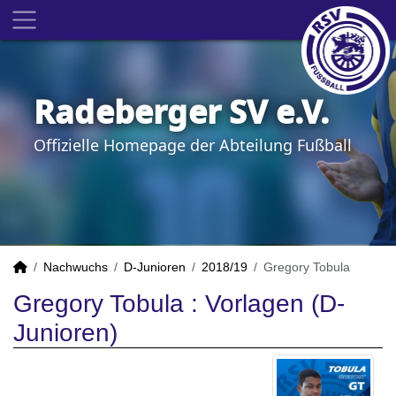
Radeberger SV e.V.
Offizielle Homepage der Abteilung Fußball
Nachwuchs
D-Junioren
2018/19
Gregory Tobula
Gregory Tobula : Vorlagen (D-
Junioren)