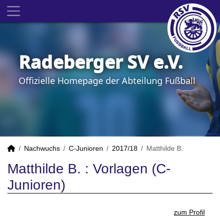
Radeberger SV e.V.
Offizielle Homepage der Abteilung Fußball
Nachwuchs
C-Junioren
2017/18
Matthilde B.
Matthilde B. : Vorlagen (C-
Junioren)
zum Profil