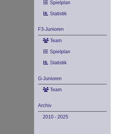
Spielplan
Statistik
F3-Junioren
Team
Spielplan
Statistik
G-Junioren
Team
Archiv
2010 - 2025