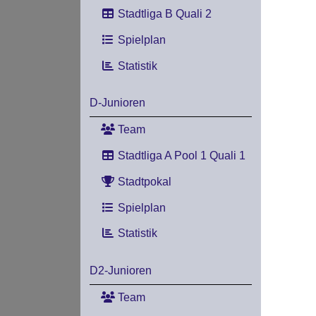
Stadtliga B Quali 2
Spielplan
Statistik
D-Junioren
Team
Stadtliga A Pool 1 Quali 1
Stadtpokal
Spielplan
Statistik
D2-Junioren
Team