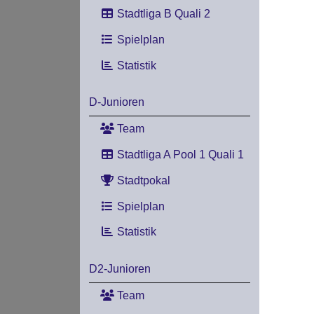
Stadtliga B Quali 2
Spielplan
Statistik
D-Junioren
Team
Stadtliga A Pool 1 Quali 1
Stadtpokal
Spielplan
Statistik
D2-Junioren
Team