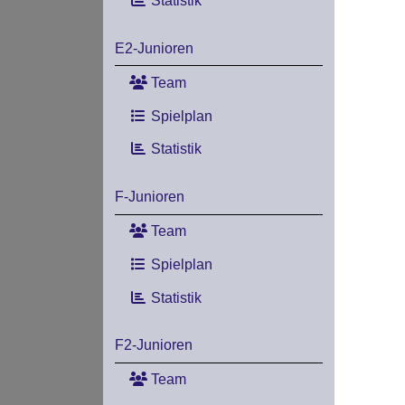
Statistik
E2-Junioren
Team
Spielplan
Statistik
F-Junioren
Team
Spielplan
Statistik
F2-Junioren
Team