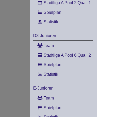
Stadtliga A Pool 2 Quali 1
Spielplan
Statistik
D3-Junioren
Team
Stadtliga A Pool 6 Quali 2
Spielplan
Statistik
E-Junioren
Team
Spielplan