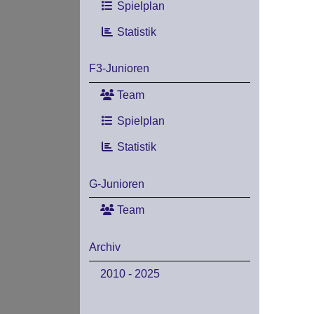
Spielplan
Statistik
F3-Junioren
Team
Spielplan
Statistik
G-Junioren
Team
Archiv
2010 - 2025