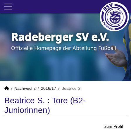
Radeberger SV e.V.
Offizielle Homepage der Abteilung Fußball
Nachwuchs
2016/17
Beatrice S.
Beatrice S. : Tore (B2-
Juniorinnen)
zum Profil