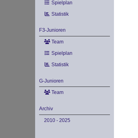
Spielplan
Statistik
F3-Junioren
Team
Spielplan
Statistik
G-Junioren
Team
Archiv
2010 - 2025