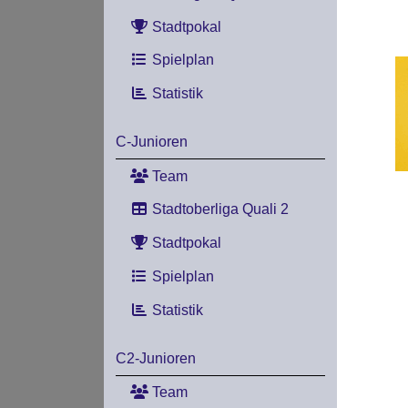
Stadtpokal
Spielplan
Statistik
C-Junioren
Team
Stadtoberliga Quali 2
Stadtpokal
Spielplan
Statistik
C2-Junioren
Team