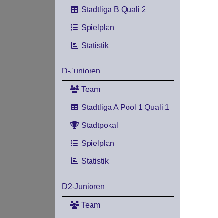
Stadtliga B Quali 2
Spielplan
Statistik
D-Junioren
Team
Stadtliga A Pool 1 Quali 1
Stadtpokal
Spielplan
Statistik
D2-Junioren
Team