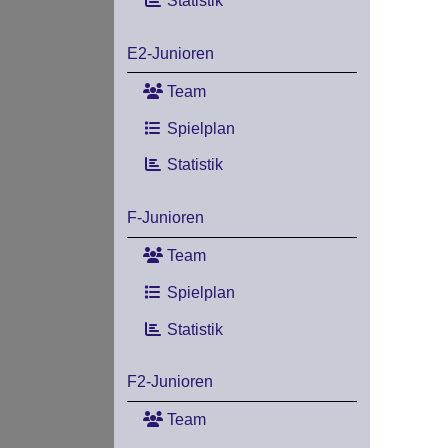
Statistik
E2-Junioren
Team
Spielplan
Statistik
F-Junioren
Team
Spielplan
Statistik
F2-Junioren
Team