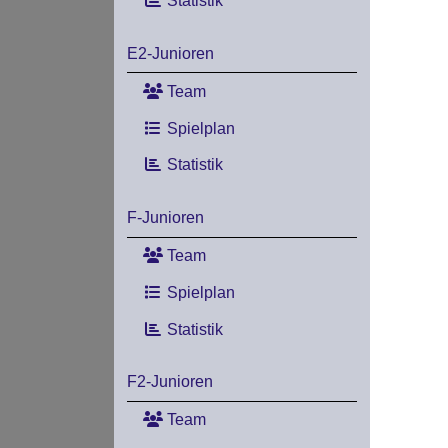
Statistik
E2-Junioren
Team
Spielplan
Statistik
F-Junioren
Team
Spielplan
Statistik
F2-Junioren
Team