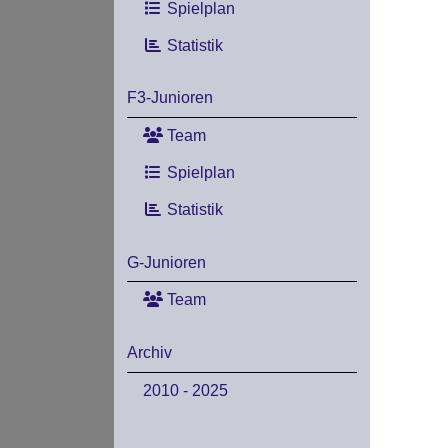
Spielplan
Statistik
F3-Junioren
Team
Spielplan
Statistik
G-Junioren
Team
Archiv
2010 - 2025