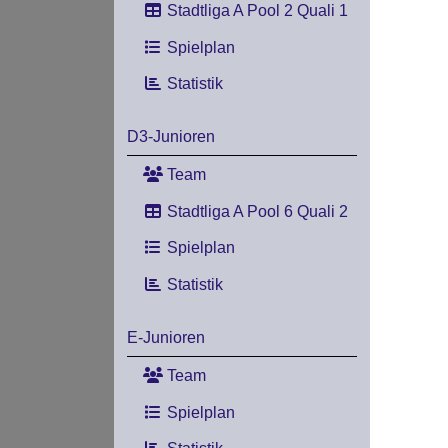
Stadtliga A Pool 2 Quali 1
Spielplan
Statistik
D3-Junioren
Team
Stadtliga A Pool 6 Quali 2
Spielplan
Statistik
E-Junioren
Team
Spielplan