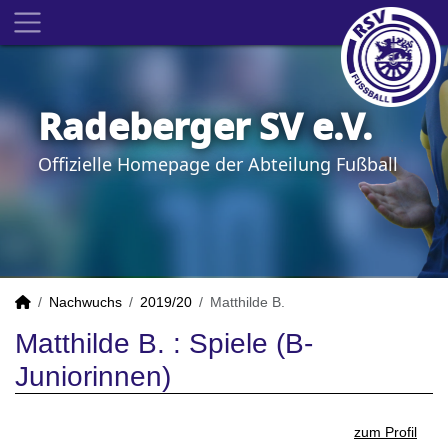
Radeberger SV e.V.
Offizielle Homepage der Abteilung Fußball
Nachwuchs
2019/20
Matthilde B.
Matthilde B. : Spiele (B-
Juniorinnen)
zum Profil