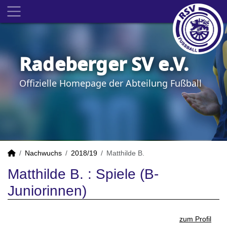
Radeberger SV e.V.
Offizielle Homepage der Abteilung Fußball
Nachwuchs
2018/19
Matthilde B.
Matthilde B. : Spiele (B-
Juniorinnen)
zum Profil