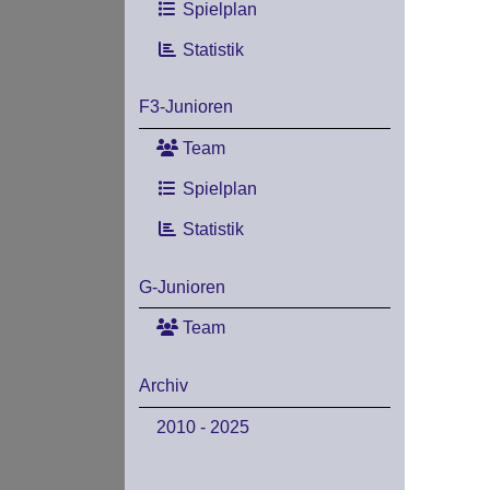
Spielplan
Statistik
F3-Junioren
Team
Spielplan
Statistik
G-Junioren
Team
Archiv
2010 - 2025