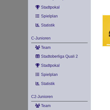
Stadtpokal
Spielplan
Statistik
C-Junioren
Team
Stadtoberliga Quali 2
Stadtpokal
Spielplan
Statistik
C2-Junioren
Team