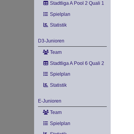
Stadtliga A Pool 2 Quali 1
Spielplan
Statistik
D3-Junioren
Team
Stadtliga A Pool 6 Quali 2
Spielplan
Statistik
E-Junioren
Team
Spielplan