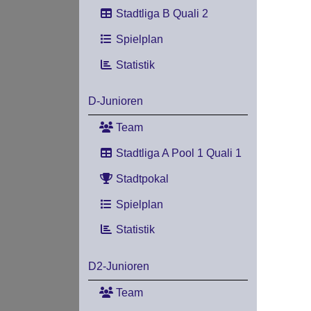
Stadtliga B Quali 2
Spielplan
Statistik
D-Junioren
Team
Stadtliga A Pool 1 Quali 1
Stadtpokal
Spielplan
Statistik
D2-Junioren
Team