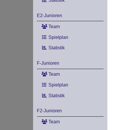
Statistik
E2-Junioren
Team
Spielplan
Statistik
F-Junioren
Team
Spielplan
Statistik
F2-Junioren
Team