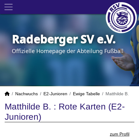
Radeberger SV e.V.
Offizielle Homepage der Abteilung Fußball
Nachwuchs
E2-Junioren
Ewige Tabelle
Matthilde B.
Matthilde B. : Rote Karten (E2-
Junioren)
zum Profil