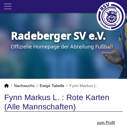
Radeberger SV e.V.
Offizielle Homepage der Abteilung Fußball
Nachwuchs
Ewige Tabelle
Fynn Markus L.
Fynn Markus L. : Rote Karten
(Alle Mannschaften)
zum Profil