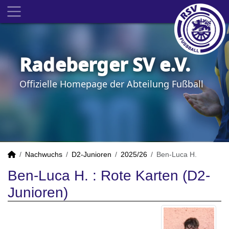
Radeberger SV e.V.
Offizielle Homepage der Abteilung Fußball
Nachwuchs
D2-Junioren
2025/26
Ben-Luca H.
Ben-Luca H. : Rote Karten (D2-
Junioren)