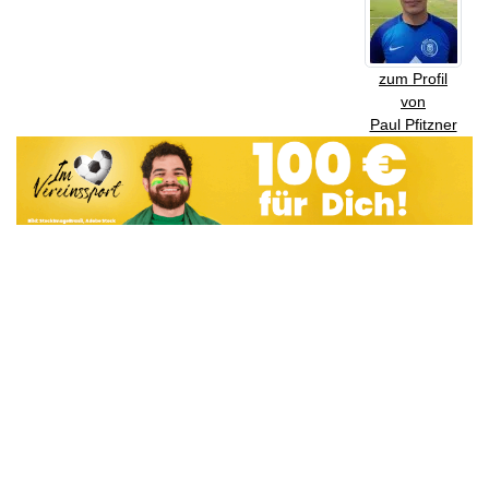
zum Profil
von
Paul Pfitzner