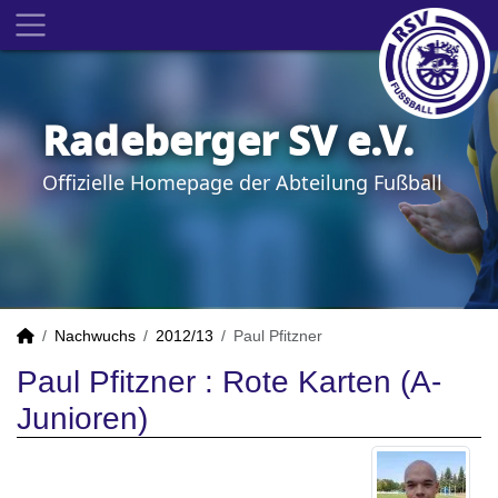
Radeberger SV e.V.
Offizielle Homepage der Abteilung Fußball
Nachwuchs
2012/13
Paul Pfitzner
Paul Pfitzner : Rote Karten (A-
Junioren)