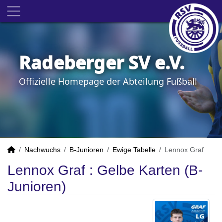
Radeberger SV e.V.
Offizielle Homepage der Abteilung Fußball
Nachwuchs
B-Junioren
Ewige Tabelle
Lennox Graf
Lennox Graf : Gelbe Karten (B-
Junioren)