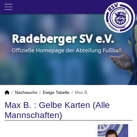
Radeberger SV e.V.
Offizielle Homepage der Abteilung Fußball
Nachwuchs
Ewige Tabelle
Max B.
Max B. : Gelbe Karten (Alle
Mannschaften)