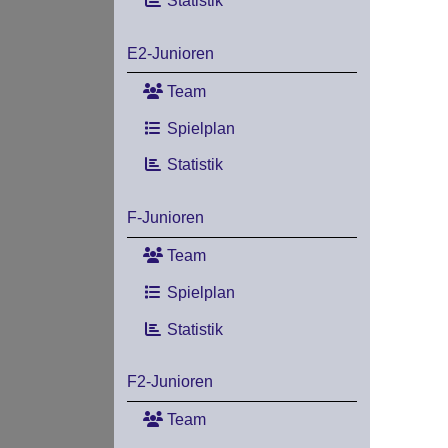
Statistik
E2-Junioren
Team
Spielplan
Statistik
F-Junioren
Team
Spielplan
Statistik
F2-Junioren
Team