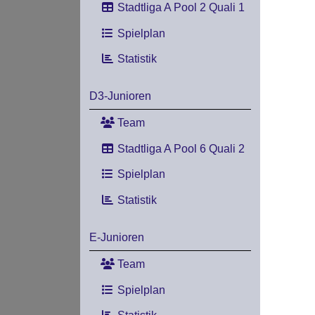
Stadtliga A Pool 2 Quali 1
Spielplan
Statistik
D3-Junioren
Team
Stadtliga A Pool 6 Quali 2
Spielplan
Statistik
E-Junioren
Team
Spielplan