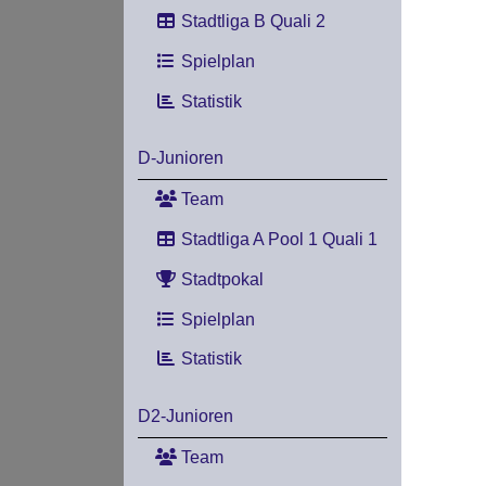
Stadtliga B Quali 2
Spielplan
Statistik
D-Junioren
Team
Stadtliga A Pool 1 Quali 1
Stadtpokal
Spielplan
Statistik
D2-Junioren
Team