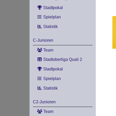
Stadtpokal
Spielplan
Statistik
C-Junioren
Team
Stadtoberliga Quali 2
Stadtpokal
Spielplan
Statistik
C2-Junioren
Team