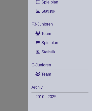
Spielplan
Statistik
F3-Junioren
Team
Spielplan
Statistik
G-Junioren
Team
Archiv
2010 - 2025