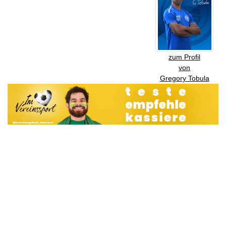
zum Profil
von
Gregory Tobula