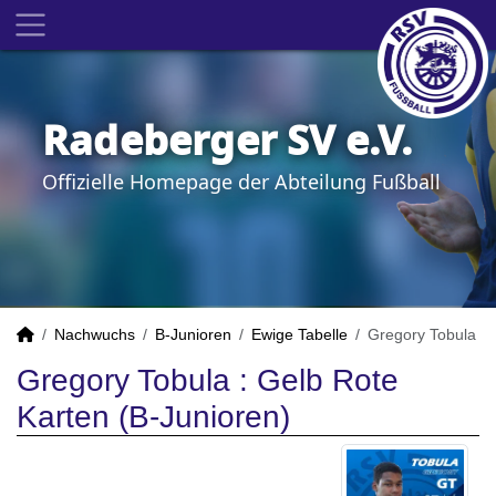
Radeberger SV e.V.
Offizielle Homepage der Abteilung Fußball
Nachwuchs
B-Junioren
Ewige Tabelle
Gregory Tobula
Gregory Tobula : Gelb Rote
Karten (B-Junioren)