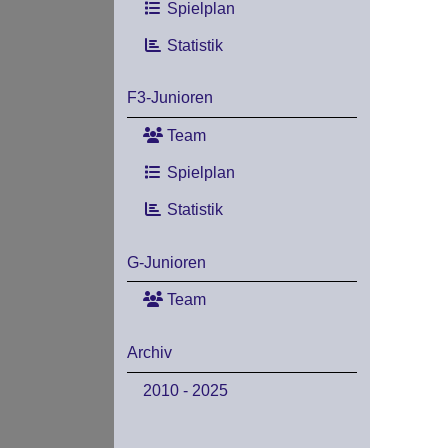
Spielplan
Statistik
F3-Junioren
Team
Spielplan
Statistik
G-Junioren
Team
Archiv
2010 - 2025