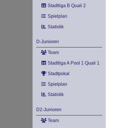
Stadtliga B Quali 2
Spielplan
Statistik
D-Junioren
Team
Stadtliga A Pool 1 Quali 1
Stadtpokal
Spielplan
Statistik
D2-Junioren
Team