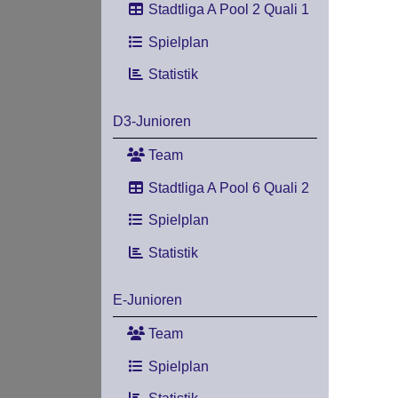
Stadtliga A Pool 2 Quali 1
Spielplan
Statistik
D3-Junioren
Team
Stadtliga A Pool 6 Quali 2
Spielplan
Statistik
E-Junioren
Team
Spielplan