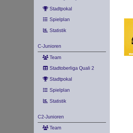
Stadtpokal
Spielplan
Statistik
C-Junioren
Team
Stadtoberliga Quali 2
Stadtpokal
Spielplan
Statistik
C2-Junioren
Team