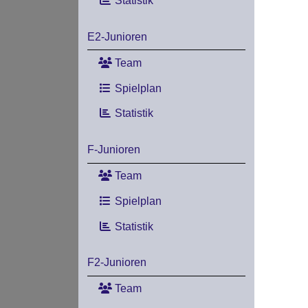
Statistik
E2-Junioren
Team
Spielplan
Statistik
F-Junioren
Team
Spielplan
Statistik
F2-Junioren
Team