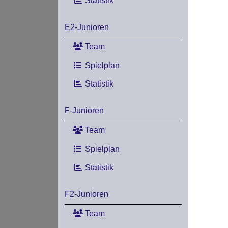
Statistik
E2-Junioren
Team
Spielplan
Statistik
F-Junioren
Team
Spielplan
Statistik
F2-Junioren
Team