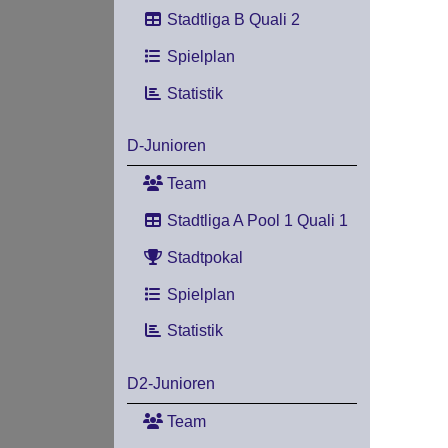
Stadtliga B Quali 2
Spielplan
Statistik
D-Junioren
Team
Stadtliga A Pool 1 Quali 1
Stadtpokal
Spielplan
Statistik
D2-Junioren
Team