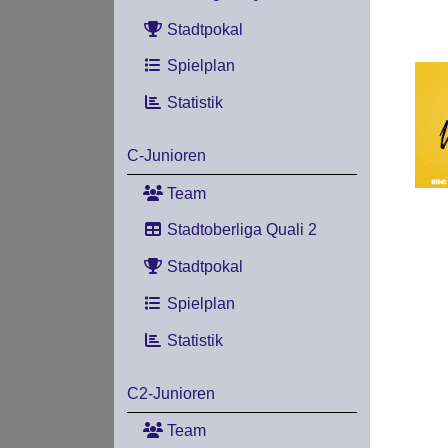
Stadtpokal
Spielplan
Statistik
C-Junioren
Team
Stadtoberliga Quali 2
Stadtpokal
Spielplan
Statistik
C2-Junioren
Team