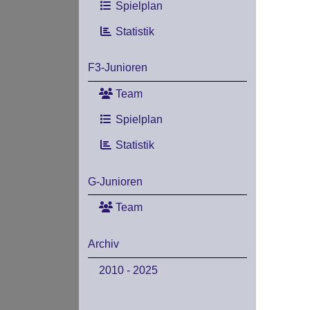
Spielplan
Statistik
F3-Junioren
Team
Spielplan
Statistik
G-Junioren
Team
Archiv
2010 - 2025