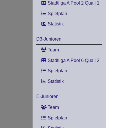
Stadtliga A Pool 2 Quali 1
Spielplan
Statistik
D3-Junioren
Team
Stadtliga A Pool 6 Quali 2
Spielplan
Statistik
E-Junioren
Team
Spielplan