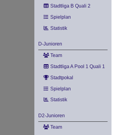
Stadtliga B Quali 2
Spielplan
Statistik
D-Junioren
Team
Stadtliga A Pool 1 Quali 1
Stadtpokal
Spielplan
Statistik
D2-Junioren
Team