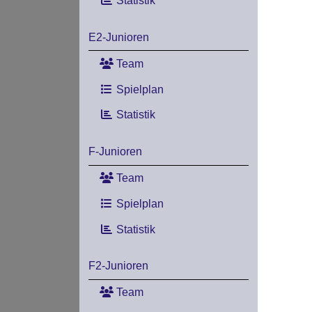
Statistik
E2-Junioren
Team
Spielplan
Statistik
F-Junioren
Team
Spielplan
Statistik
F2-Junioren
Team