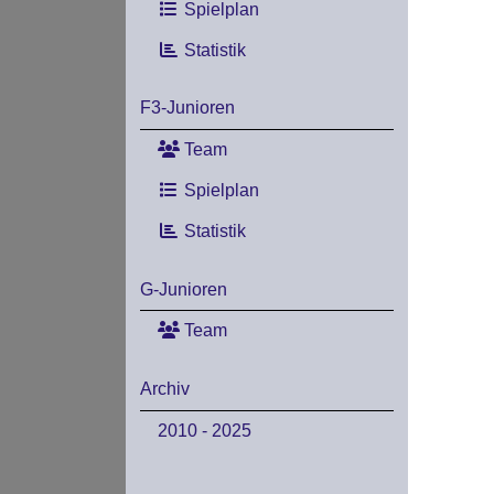
Spielplan
Statistik
F3-Junioren
Team
Spielplan
Statistik
G-Junioren
Team
Archiv
2010 - 2025