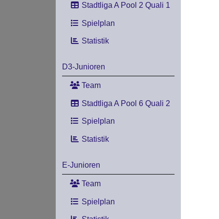
Stadtliga A Pool 2 Quali 1
Spielplan
Statistik
D3-Junioren
Team
Stadtliga A Pool 6 Quali 2
Spielplan
Statistik
E-Junioren
Team
Spielplan