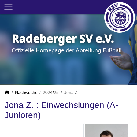
Radeberger SV e.V.
Offizielle Homepage der Abteilung Fußball
Nachwuchs
2024/25
Jona Z.
Jona Z. : Einwechslungen (A-
Junioren)