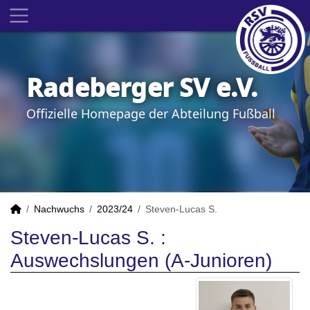
Radeberger SV e.V.
Offizielle Homepage der Abteilung Fußball
Nachwuchs
2023/24
Steven-Lucas S.
Steven-Lucas S. :
Auswechslungen (A-Junioren)