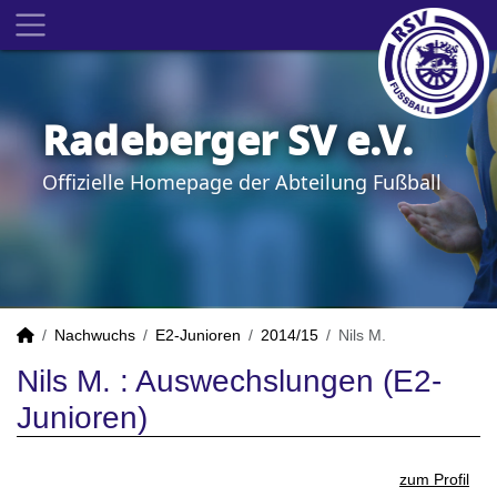
Radeberger SV e.V.
Offizielle Homepage der Abteilung Fußball
Nachwuchs
E2-Junioren
2014/15
Nils M.
Nils M. : Auswechslungen (E2-
Junioren)
zum Profil