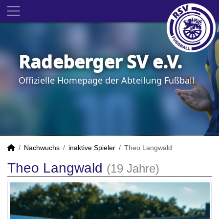
Radeberger SV e.V.
Offizielle Homepage der Abteilung Fußball
Nachwuchs
inaktive Spieler
Theo Langwald
Theo Langwald
(19 Jahre)