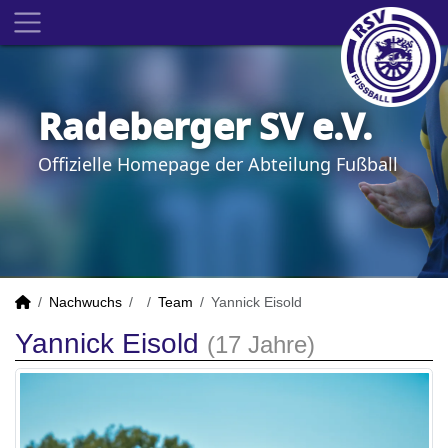
Radeberger SV e.V.
Offizielle Homepage der Abteilung Fußball
Nachwuchs
Team
Yannick Eisold
Yannick Eisold
(17 Jahre)