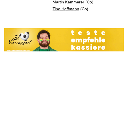
Martin Kammerer
(Co)
Tino Hoffmann
(Co)