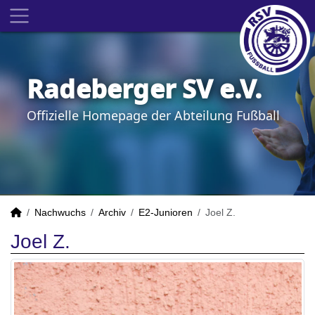
Radeberger SV e.V.
Offizielle Homepage der Abteilung Fußball
Nachwuchs
Archiv
E2-Junioren
Joel Z.
Joel Z.