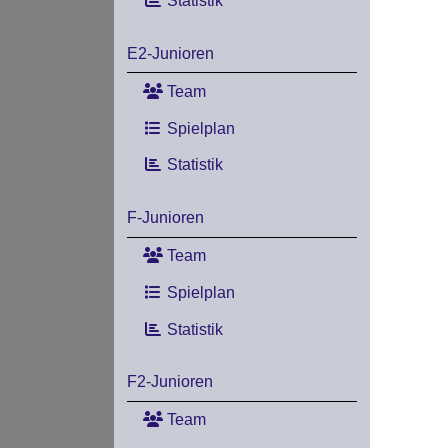
Statistik
E2-Junioren
Team
Spielplan
Statistik
F-Junioren
Team
Spielplan
Statistik
F2-Junioren
Team