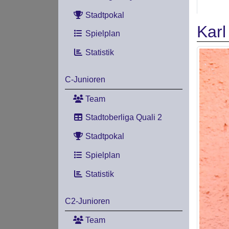
Stadtpokal
Karl
Spielplan
Statistik
C-Junioren
Team
Stadtoberliga Quali 2
Stadtpokal
Spielplan
Statistik
C2-Junioren
Team