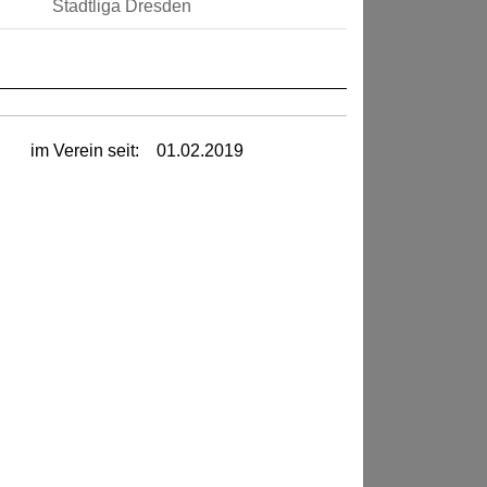
Stadtliga Dresden
im Verein seit:
01.02.2019