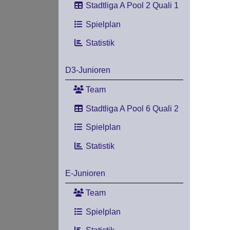
Stadtliga A Pool 2 Quali 1
Spielplan
Statistik
D3-Junioren
Team
Stadtliga A Pool 6 Quali 2
Spielplan
Statistik
E-Junioren
Team
Spielplan