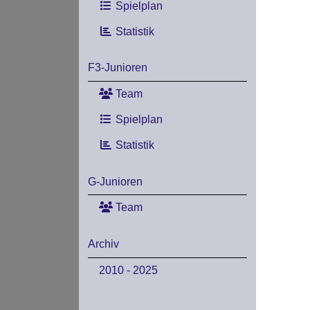
Spielplan
Statistik
F3-Junioren
Team
Spielplan
Statistik
G-Junioren
Team
Archiv
2010 - 2025