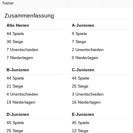
Trainer
Zusammenfassung
Alte Herren
A-Junioren
44 Spiele
9 Spiele
30 Siege
7 Siege
7 Unentschieden
2 Unentschieden
7 Niederlagen
0 Niederlagen
B-Junioren
C-Junioren
44 Spiele
44 Spiele
21 Siege
25 Siege
4 Unentschieden
3 Unentschieden
19 Niederlagen
16 Niederlagen
D-Junioren
E-Junioren
45 Spiele
45 Spiele
25 Siege
12 Siege