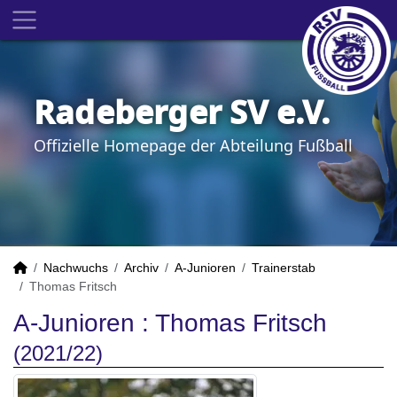
Radeberger SV e.V.
Offizielle Homepage der Abteilung Fußball
Nachwuchs
Archiv
A-Junioren
Trainerstab
Thomas Fritsch
A-Junioren :
Thomas Fritsch
(2021/22)