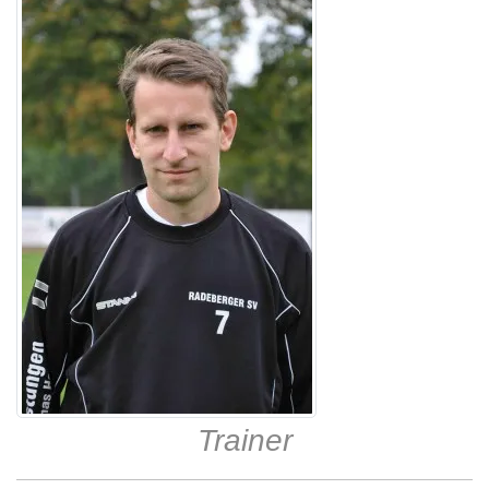
Trainer