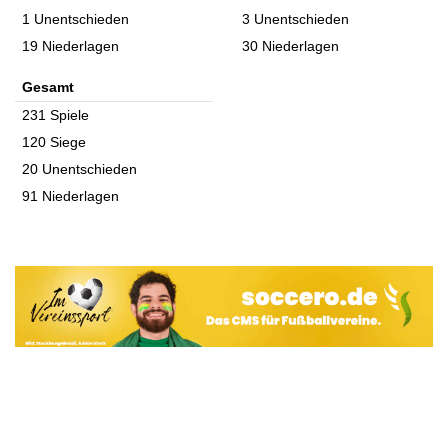
1 Unentschieden
3 Unentschieden
19 Niederlagen
30 Niederlagen
Gesamt
231 Spiele
120 Siege
20 Unentschieden
91 Niederlagen