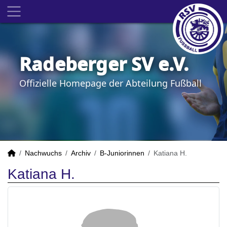
Radeberger SV e.V.
Offizielle Homepage der Abteilung Fußball
Nachwuchs
Archiv
B-Juniorinnen
Katiana H.
Katiana H.