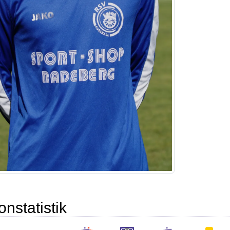
onstatistik