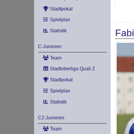
Stadtpokal
Spielplan
Fabi
Statistik
C-Junioren
Team
Stadtoberliga Quali 2
Stadtpokal
Spielplan
Statistik
C2-Junioren
Team